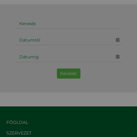
Keresés
FŐOLDAL
SZERVEZET