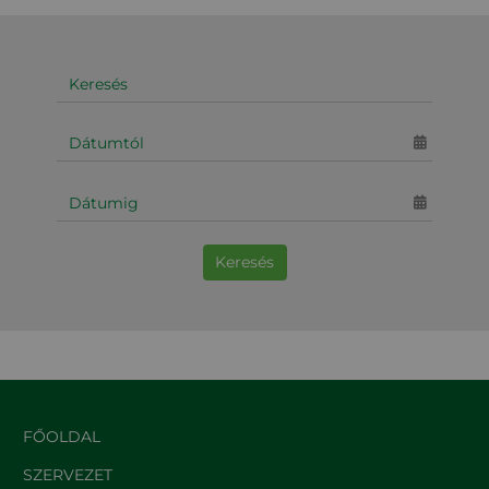
Keresés
FŐOLDAL
SZERVEZET