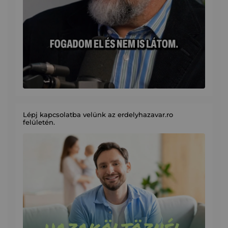
Lépj kapcsolatba velünk az erdelyhazavar.ro
felületén.