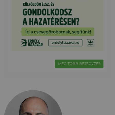
MÉG TÖBB BEJEGYZÉS