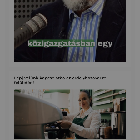
Lépj velünk kapcsolatba az erdelyhazavar.ro
felületén!