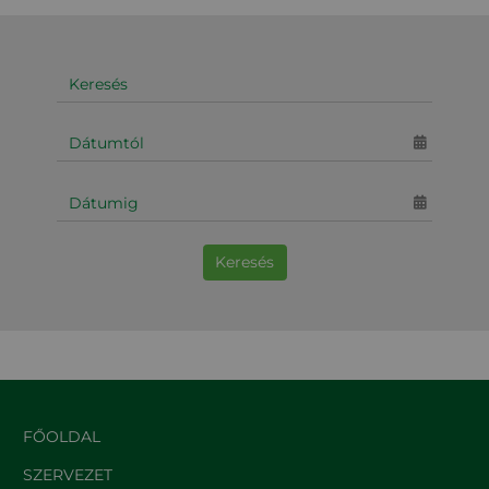
Keresés
FŐOLDAL
SZERVEZET