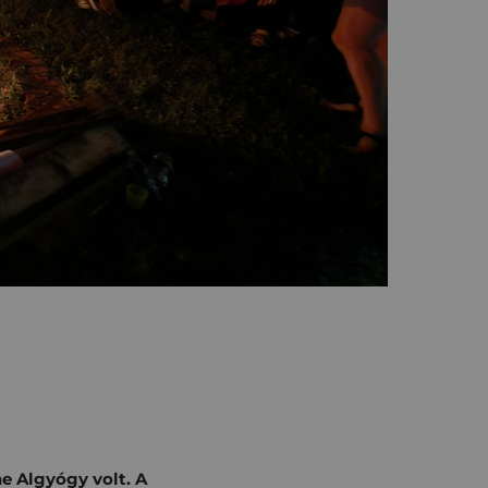
ne Algyógy volt. A