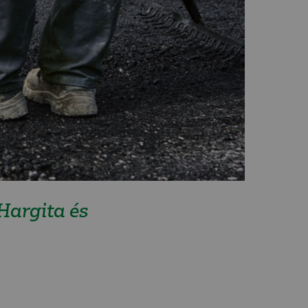
Hargita és