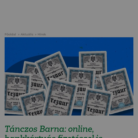
Főoldal
Aktuális
Hírek
Tánczos Barna: online,