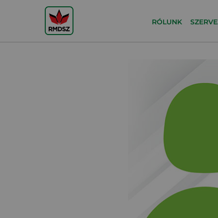
RÓLUNK
SZERVE