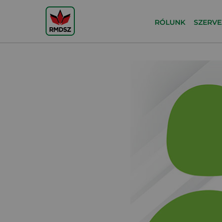
RÓLUNK
SZERVE