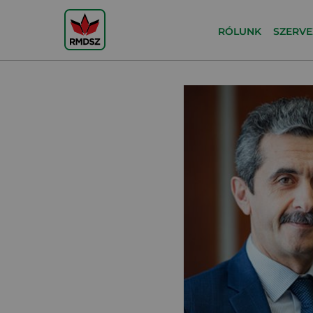
RÓLUNK
SZERVE