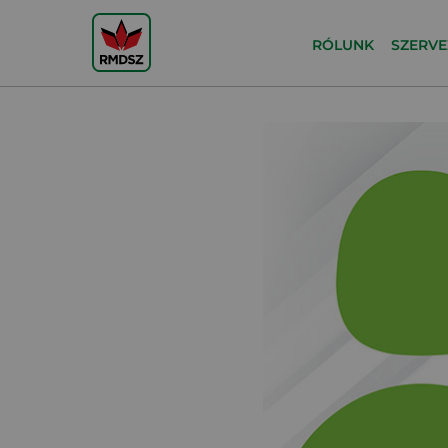
RÓLUNK
SZERVE