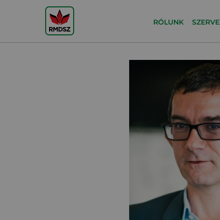
RÓLUNK
SZERVE