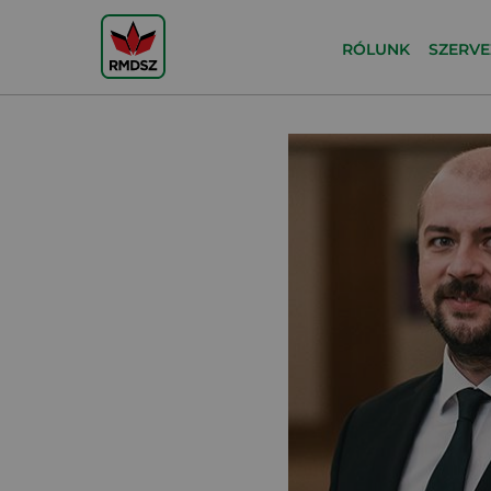
RÓLUNK
SZERVE