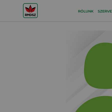
RÓLUNK
SZERVE