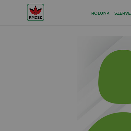
RÓLUNK
SZERVE