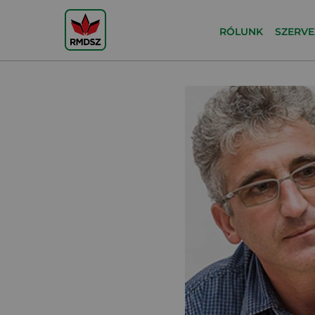
RÓLUNK
SZERVE