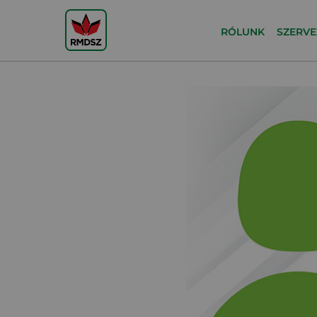
RÓLUNK
SZERVE