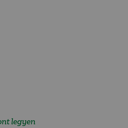
nt legyen