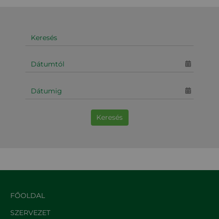
Keresés
FŐOLDAL
SZERVEZET