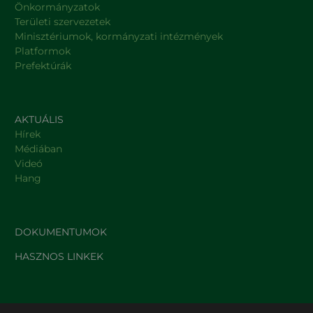
Önkormányzatok
Területi szervezetek
Minisztériumok, kormányzati intézmények
Platformok
Prefektúrák
AKTUÁLIS
Hírek
Médiában
Videó
Hang
DOKUMENTUMOK
HASZNOS LINKEK