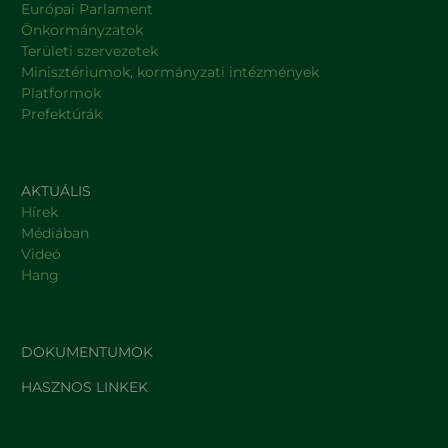
Európai Parlament
Önkormányzatok
Területi szervezetek
Minisztériumok, kormányzati intézmények
Platformok
Prefektúrák
AKTUÁLIS
Hírek
Médiában
Videó
Hang
DOKUMENTUMOK
HASZNOS LINKEK