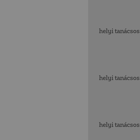
helyi tanácsos
helyi tanácsos
helyi tanácsos