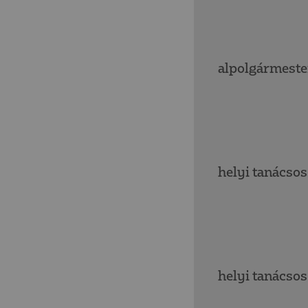
alpolgármeste
helyi tanácsos
helyi tanácsos