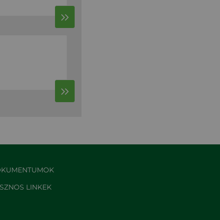
KUMENTUMOK
SZNOS LINKEK