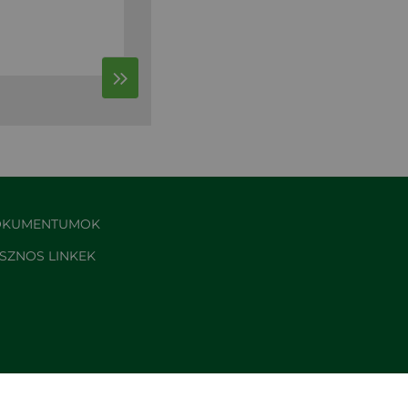
KUMENTUMOK
SZNOS LINKEK