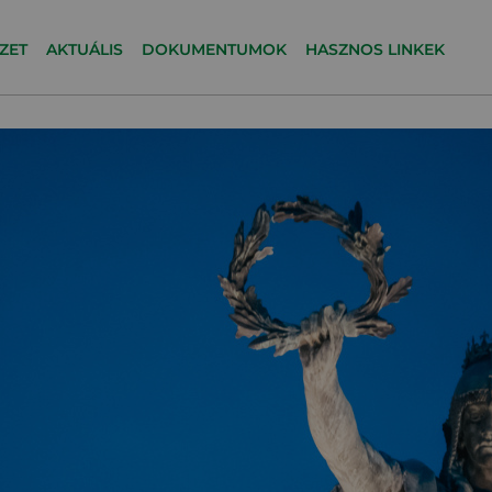
ZET
AKTUÁLIS
DOKUMENTUMOK
HASZNOS LINKEK