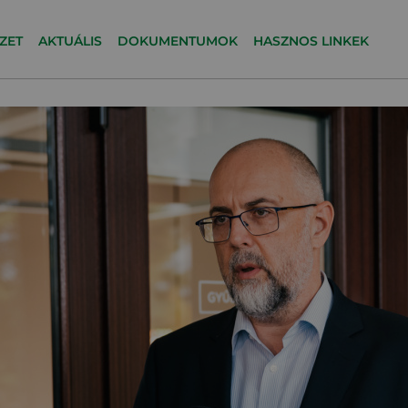
ZET
AKTUÁLIS
DOKUMENTUMOK
HASZNOS LINKEK