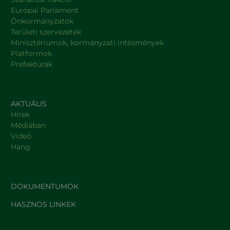
Európai Parlament
Önkormányzatok
Területi szervezetek
Minisztériumok, kormányzati intézmények
Platformok
Prefektúrák
AKTUÁLIS
Hírek
Médiában
Videó
Hang
DOKUMENTUMOK
HASZNOS LINKEK