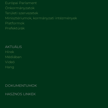
Európai Parlament
Önkormányzatok
Területi szervezetek
Minisztériumok, kormányzati intézmények
Platformok
Prefektúrák
AKTUÁLIS
Hírek
Médiában
Videó
Hang
DOKUMENTUMOK
HASZNOS LINKEK